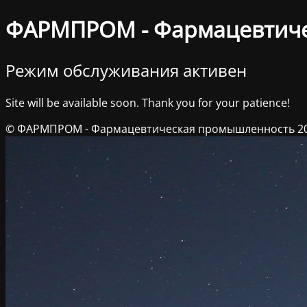
ФАРМПРОМ - Фармацевтич
Режим обслуживания активен
Site will be available soon. Thank you for your patience!
© ФАРМПРОМ - Фармацевтическая промышленность 2