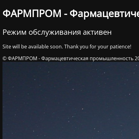
ФАРМПРОМ - Фармацевтич
Режим обслуживания активен
Site will be available soon. Thank you for your patience!
© ФАРМПРОМ - Фармацевтическая промышленность 2