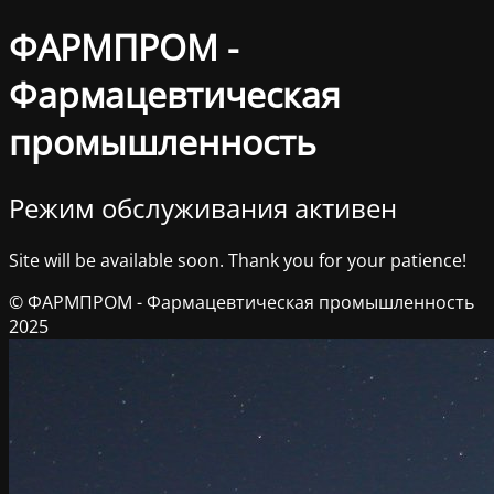
ФАРМПРОМ -
Фармацевтическая
промышленность
Режим обслуживания активен
Site will be available soon. Thank you for your patience!
© ФАРМПРОМ - Фармацевтическая промышленность
2025