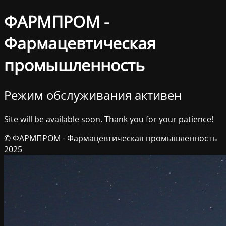
ФАРМПРОМ -
Фармацевтическая
промышленность
Режим обслуживания активен
Site will be available soon. Thank you for your patience!
© ФАРМПРОМ - Фармацевтическая промышленность
2025