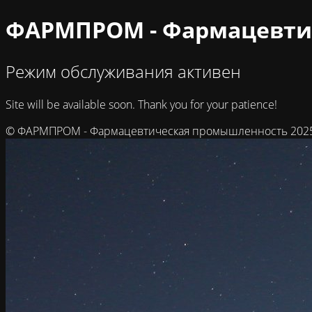
ФАРМПРОМ - Фармацевти
Режим обслуживания активен
Site will be available soon. Thank you for your patience!
© ФАРМПРОМ - Фармацевтическая промышленность 202