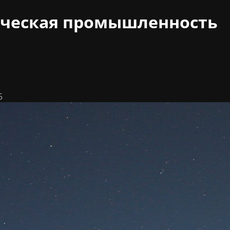
ческая промышленность
5