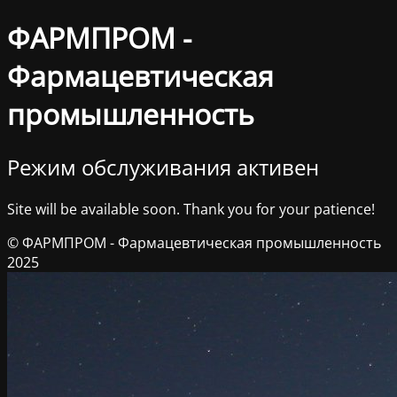
ФАРМПРОМ -
Фармацевтическая
промышленность
Режим обслуживания активен
Site will be available soon. Thank you for your patience!
© ФАРМПРОМ - Фармацевтическая промышленность
2025