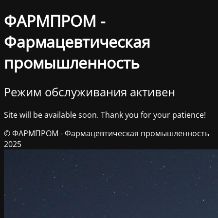
ФАРМПРОМ -
Фармацевтическая
промышленность
Режим обслуживания активен
Site will be available soon. Thank you for your patience!
© ФАРМПРОМ - Фармацевтическая промышленность
2025