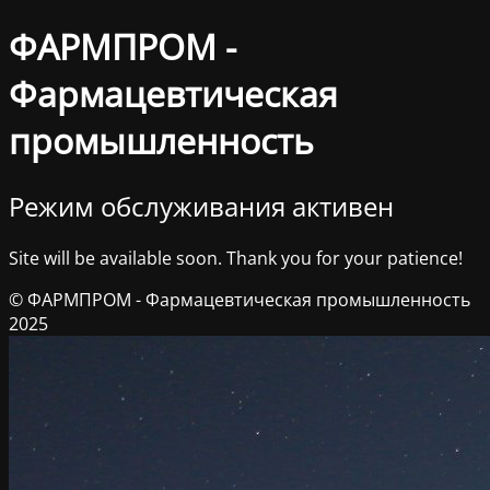
ФАРМПРОМ -
Фармацевтическая
промышленность
Режим обслуживания активен
Site will be available soon. Thank you for your patience!
© ФАРМПРОМ - Фармацевтическая промышленность
2025