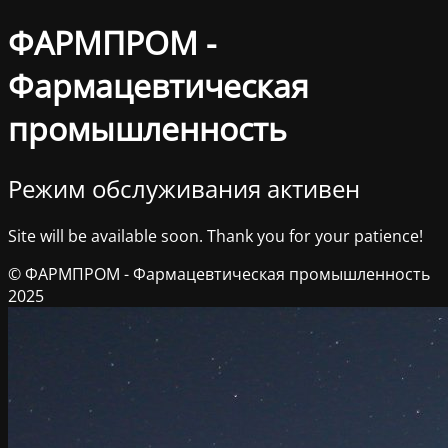
ФАРМПРОМ -
Фармацевтическая
промышленность
Режим обслуживания активен
Site will be available soon. Thank you for your patience!
© ФАРМПРОМ - Фармацевтическая промышленность
2025