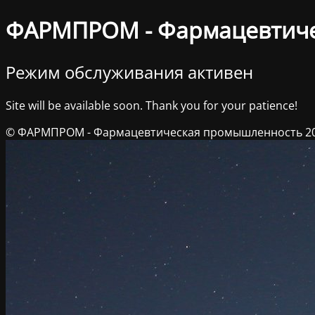
ФАРМПРОМ - Фармацевтич
Режим обслуживания активен
Site will be available soon. Thank you for your patience!
© ФАРМПРОМ - Фармацевтическая промышленность 2