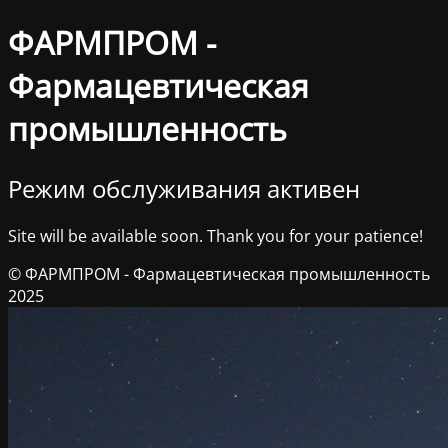
ФАРМПРОМ -
Фармацевтическая
промышленность
Режим обслуживания активен
Site will be available soon. Thank you for your patience!
© ФАРМПРОМ - Фармацевтическая промышленность
2025