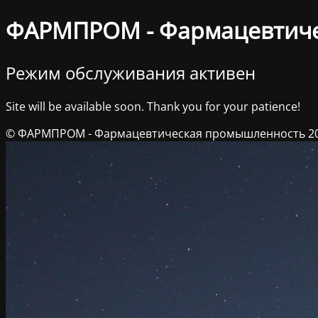
ФАРМПРОМ - Фармацевтич
Режим обслуживания активен
Site will be available soon. Thank you for your patience!
© ФАРМПРОМ - Фармацевтическая промышленность 2