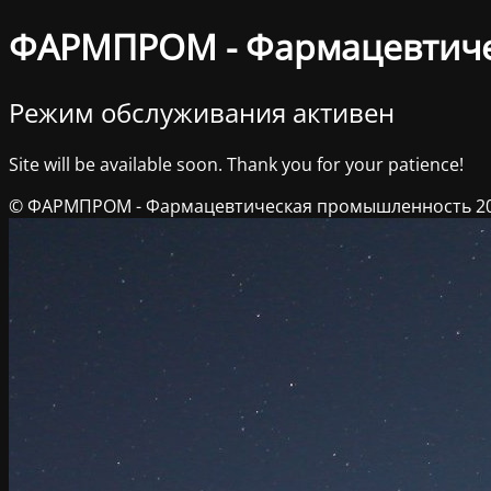
ФАРМПРОМ - Фармацевтич
Режим обслуживания активен
Site will be available soon. Thank you for your patience!
© ФАРМПРОМ - Фармацевтическая промышленность 2