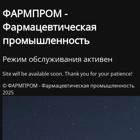
ФАРМПРОМ -
Фармацевтическая
промышленность
Режим обслуживания активен
Site will be available soon. Thank you for your patience!
© ФАРМПРОМ - Фармацевтическая промышленность
2025