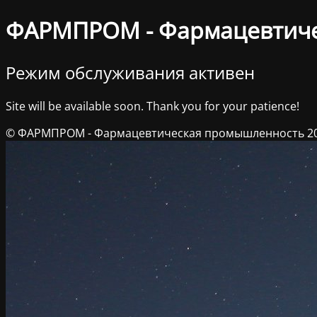
ФАРМПРОМ - Фармацевтич
Режим обслуживания активен
Site will be available soon. Thank you for your patience!
© ФАРМПРОМ - Фармацевтическая промышленность 2