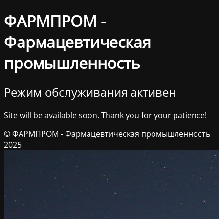
ФАРМПРОМ -
Фармацевтическая
промышленность
Режим обслуживания активен
Site will be available soon. Thank you for your patience!
© ФАРМПРОМ - Фармацевтическая промышленность
2025