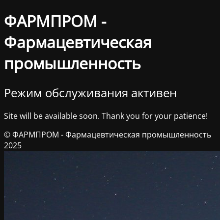
ФАРМПРОМ -
Фармацевтическая
промышленность
Режим обслуживания активен
Site will be available soon. Thank you for your patience!
© ФАРМПРОМ - Фармацевтическая промышленность
2025