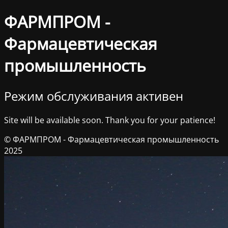
ФАРМПРОМ -
Фармацевтическая
промышленность
Режим обслуживания активен
Site will be available soon. Thank you for your patience!
© ФАРМПРОМ - Фармацевтическая промышленность
2025