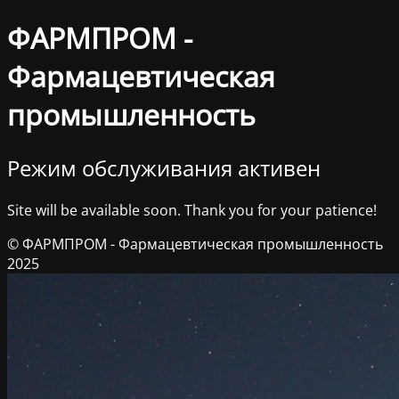
ФАРМПРОМ -
Фармацевтическая
промышленность
Режим обслуживания активен
Site will be available soon. Thank you for your patience!
© ФАРМПРОМ - Фармацевтическая промышленность
2025