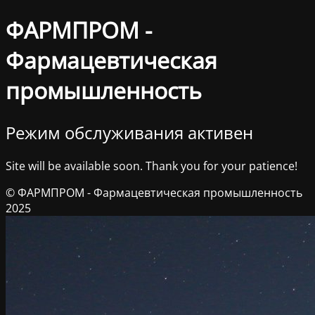
ФАРМПРОМ -
Фармацевтическая
промышленность
Режим обслуживания активен
Site will be available soon. Thank you for your patience!
© ФАРМПРОМ - Фармацевтическая промышленность
2025