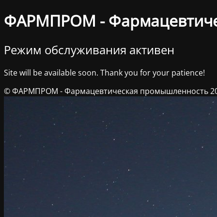
ФАРМПРОМ - Фармацевтич
Режим обслуживания активен
Site will be available soon. Thank you for your patience!
© ФАРМПРОМ - Фармацевтическая промышленность 2