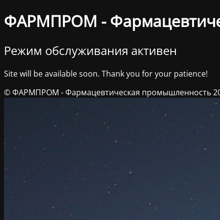
ФАРМПРОМ - Фармацевтич
Режим обслуживания активен
Site will be available soon. Thank you for your patience!
© ФАРМПРОМ - Фармацевтическая промышленность 2