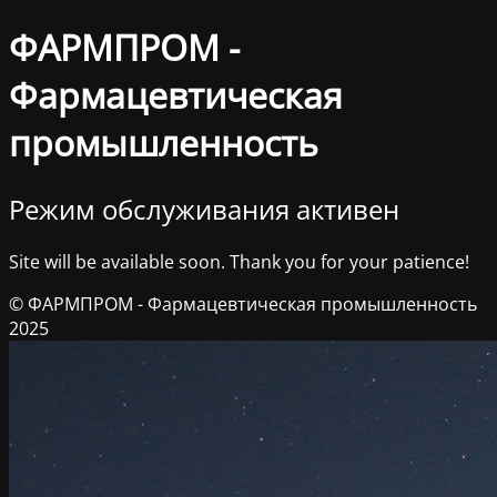
ФАРМПРОМ -
Фармацевтическая
промышленность
Режим обслуживания активен
Site will be available soon. Thank you for your patience!
© ФАРМПРОМ - Фармацевтическая промышленность
2025