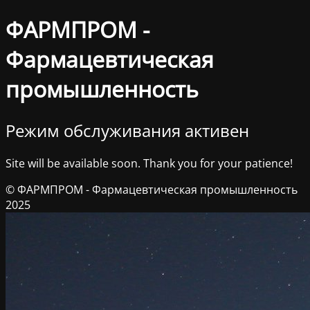
ФАРМПРОМ -
Фармацевтическая
промышленность
Режим обслуживания активен
Site will be available soon. Thank you for your patience!
© ФАРМПРОМ - Фармацевтическая промышленность
2025