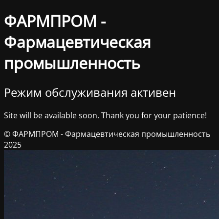
ФАРМПРОМ -
Фармацевтическая
промышленность
Режим обслуживания активен
Site will be available soon. Thank you for your patience!
© ФАРМПРОМ - Фармацевтическая промышленность
2025