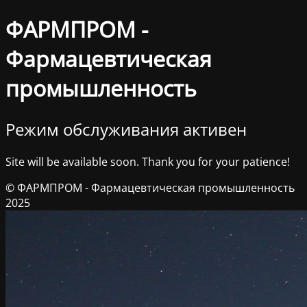
ФАРМПРОМ -
Фармацевтическая
промышленность
Режим обслуживания активен
Site will be available soon. Thank you for your patience!
© ФАРМПРОМ - Фармацевтическая промышленность
2025