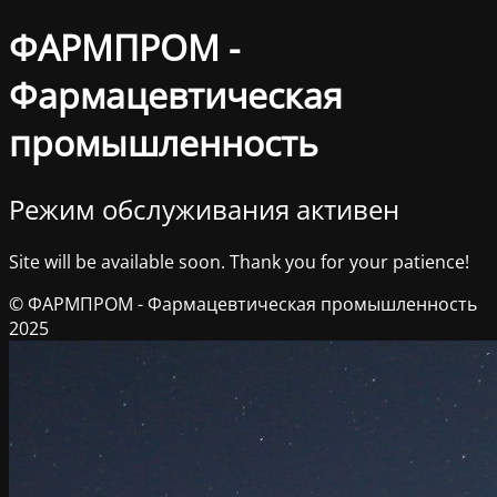
ФАРМПРОМ -
Фармацевтическая
промышленность
Режим обслуживания активен
Site will be available soon. Thank you for your patience!
© ФАРМПРОМ - Фармацевтическая промышленность
2025