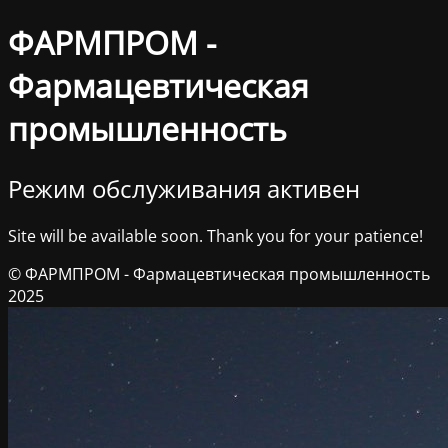
ФАРМПРОМ -
Фармацевтическая
промышленность
Режим обслуживания активен
Site will be available soon. Thank you for your patience!
© ФАРМПРОМ - Фармацевтическая промышленность
2025