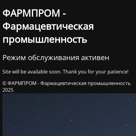
ФАРМПРОМ -
Фармацевтическая
промышленность
Режим обслуживания активен
Site will be available soon. Thank you for your patience!
© ФАРМПРОМ - Фармацевтическая промышленность
2025