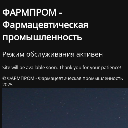
ФАРМПРОМ -
Фармацевтическая
промышленность
Режим обслуживания активен
Site will be available soon. Thank you for your patience!
© ФАРМПРОМ - Фармацевтическая промышленность
2025