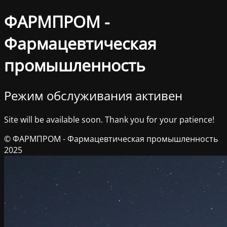
ФАРМПРОМ -
Фармацевтическая
промышленность
Режим обслуживания активен
Site will be available soon. Thank you for your patience!
© ФАРМПРОМ - Фармацевтическая промышленность
2025