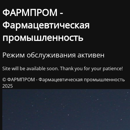
ФАРМПРОМ -
Фармацевтическая
промышленность
Режим обслуживания активен
Site will be available soon. Thank you for your patience!
© ФАРМПРОМ - Фармацевтическая промышленность
2025