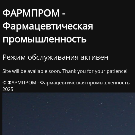
ФАРМПРОМ -
Фармацевтическая
промышленность
Режим обслуживания активен
Site will be available soon. Thank you for your patience!
© ФАРМПРОМ - Фармацевтическая промышленность
2025