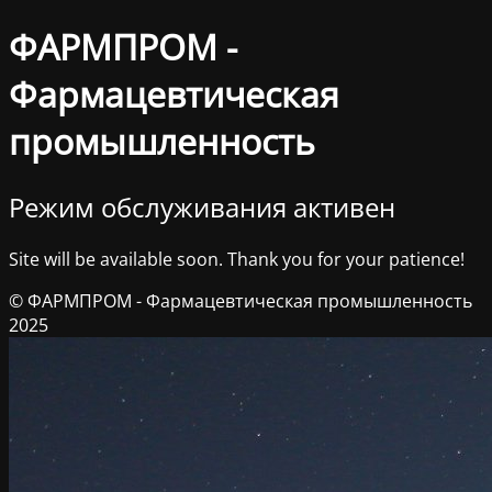
ФАРМПРОМ -
Фармацевтическая
промышленность
Режим обслуживания активен
Site will be available soon. Thank you for your patience!
© ФАРМПРОМ - Фармацевтическая промышленность
2025