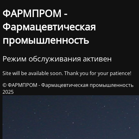
ФАРМПРОМ -
Фармацевтическая
промышленность
Режим обслуживания активен
Site will be available soon. Thank you for your patience!
© ФАРМПРОМ - Фармацевтическая промышленность
2025