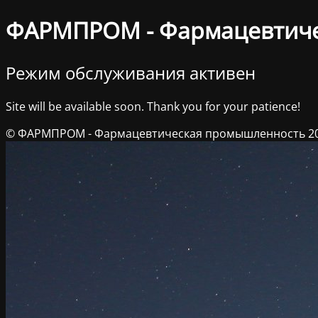
ФАРМПРОМ - Фармацевтич
Режим обслуживания активен
Site will be available soon. Thank you for your patience!
© ФАРМПРОМ - Фармацевтическая промышленность 2