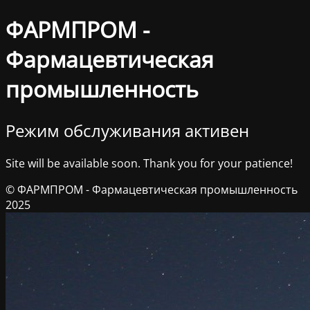
ФАРМПРОМ -
Фармацевтическая
промышленность
Режим обслуживания активен
Site will be available soon. Thank you for your patience!
© ФАРМПРОМ - Фармацевтическая промышленность
2025