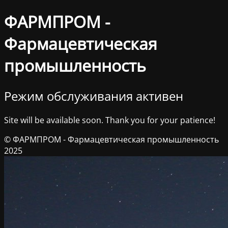
ФАРМПРОМ -
Фармацевтическая
промышленность
Режим обслуживания активен
Site will be available soon. Thank you for your patience!
© ФАРМПРОМ - Фармацевтическая промышленность
2025