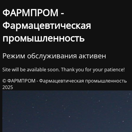
ФАРМПРОМ -
Фармацевтическая
промышленность
Режим обслуживания активен
Site will be available soon. Thank you for your patience!
© ФАРМПРОМ - Фармацевтическая промышленность
2025