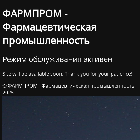
ФАРМПРОМ -
Фармацевтическая
промышленность
Режим обслуживания активен
Site will be available soon. Thank you for your patience!
© ФАРМПРОМ - Фармацевтическая промышленность
2025