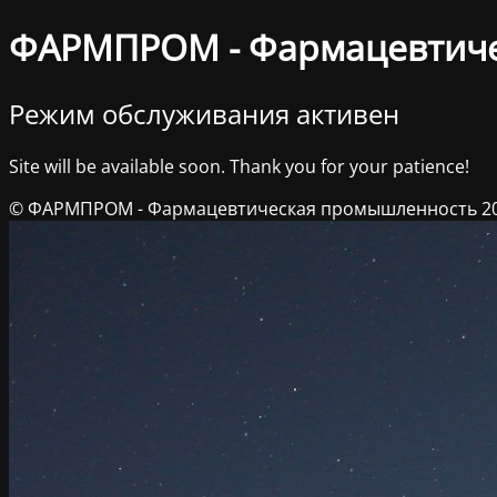
ФАРМПРОМ - Фармацевтич
Режим обслуживания активен
Site will be available soon. Thank you for your patience!
© ФАРМПРОМ - Фармацевтическая промышленность 2