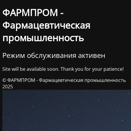
ФАРМПРОМ -
Фармацевтическая
промышленность
Режим обслуживания активен
Site will be available soon. Thank you for your patience!
© ФАРМПРОМ - Фармацевтическая промышленность
2025