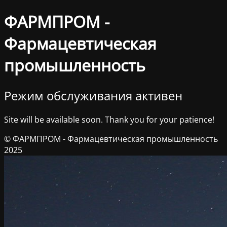
ФАРМПРОМ -
Фармацевтическая
промышленность
Режим обслуживания активен
Site will be available soon. Thank you for your patience!
© ФАРМПРОМ - Фармацевтическая промышленность
2025