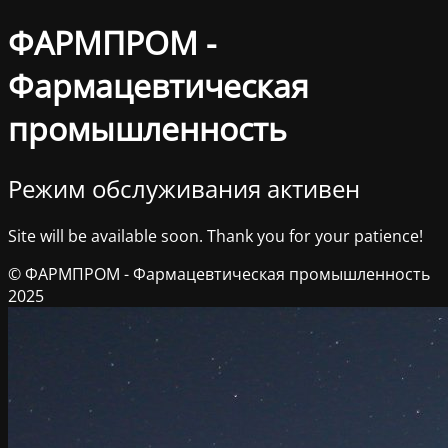
ФАРМПРОМ -
Фармацевтическая
промышленность
Режим обслуживания активен
Site will be available soon. Thank you for your patience!
© ФАРМПРОМ - Фармацевтическая промышленность
2025