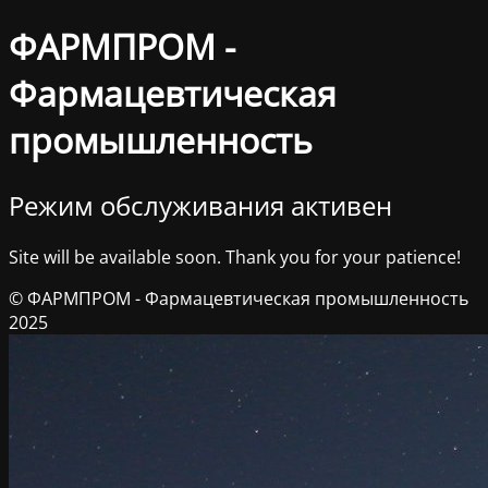
ФАРМПРОМ -
Фармацевтическая
промышленность
Режим обслуживания активен
Site will be available soon. Thank you for your patience!
© ФАРМПРОМ - Фармацевтическая промышленность
2025