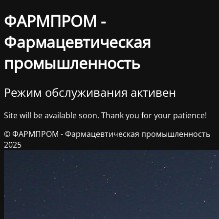
ФАРМПРОМ -
Фармацевтическая
промышленность
Режим обслуживания активен
Site will be available soon. Thank you for your patience!
© ФАРМПРОМ - Фармацевтическая промышленность
2025