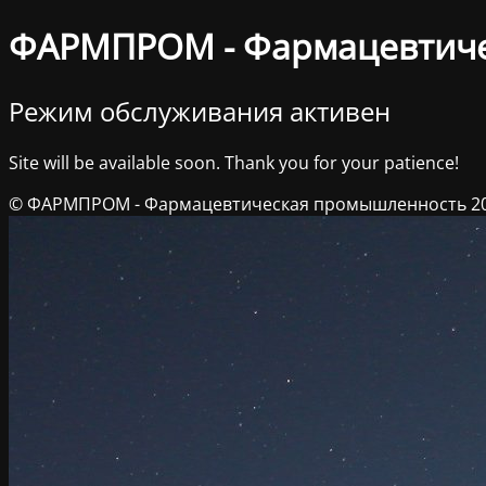
ФАРМПРОМ - Фармацевтич
Режим обслуживания активен
Site will be available soon. Thank you for your patience!
© ФАРМПРОМ - Фармацевтическая промышленность 2