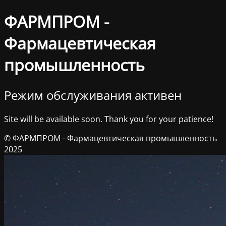
ФАРМПРОМ -
Фармацевтическая
промышленность
Режим обслуживания активен
Site will be available soon. Thank you for your patience!
© ФАРМПРОМ - Фармацевтическая промышленность
2025