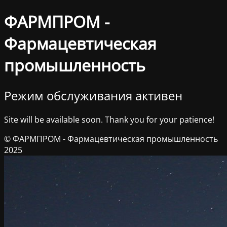
ФАРМПРОМ -
Фармацевтическая
промышленность
Режим обслуживания активен
Site will be available soon. Thank you for your patience!
© ФАРМПРОМ - Фармацевтическая промышленность
2025