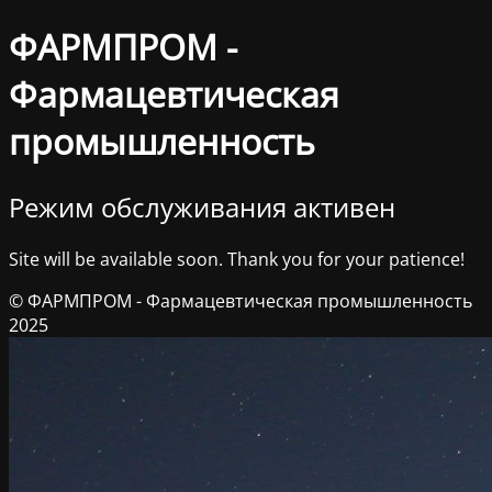
ФАРМПРОМ -
Фармацевтическая
промышленность
Режим обслуживания активен
Site will be available soon. Thank you for your patience!
© ФАРМПРОМ - Фармацевтическая промышленность
2025